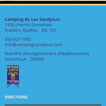
Camping du Lac Sandysun
1935 chemin Grimshaw
Franklin, Québec J0S 1E0
450-827-1082
info@campingsandysun.com
Numéro d'enregistrement d'établissement
touristique : 205450
DIRECTIONS