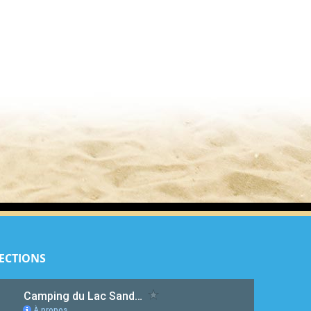
ECTIONS