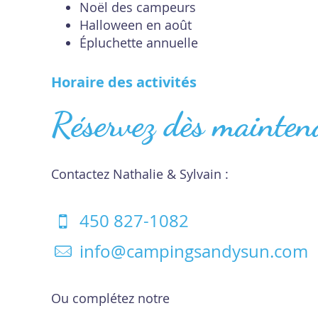
Noël des campeurs
Halloween en août
Épluchette annuelle
Horaire des activités
Réservez dès mainten
Contactez Nathalie & Sylvain :
450 827-1082
info@campingsandysun.com
Ou complétez notre