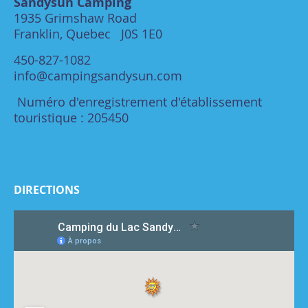
Sandysun Camping
1935 Grimshaw Road
Franklin, Quebec J0S 1E0
450-827-1082
info@campingsandysun.com
Numéro d'enregistrement d'établissement
touristique : 205450
DIRECTIONS