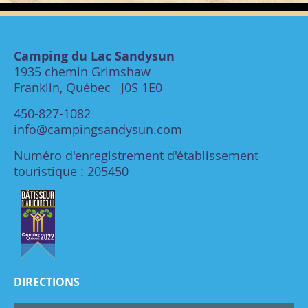
Camping du Lac Sandysun
1935 chemin Grimshaw
Franklin, Québec J0S 1E0
450-827-1082
info@campingsandysun.com
Numéro d'enregistrement d'établissement
touristique : 205450
DIRECTIONS