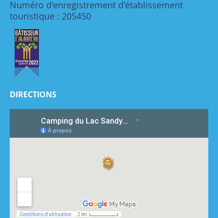
Numéro d'enregistrement d'établissement
touristique : 205450
DIRECTIONS