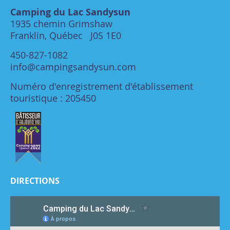
Camping du Lac Sandysun
1935 chemin Grimshaw
Franklin, Québec J0S 1E0
450-827-1082
info@campingsandysun.com
Numéro d'enregistrement d'établissement
touristique : 205450
DIRECTIONS